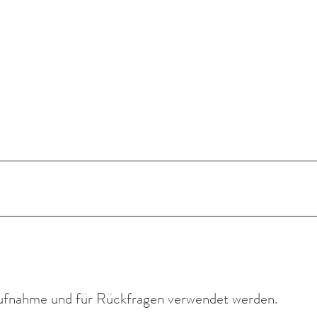
t­aufnahme und für Rückfragen verwendet werden.