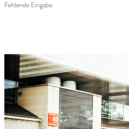
Fehlende Eingabe