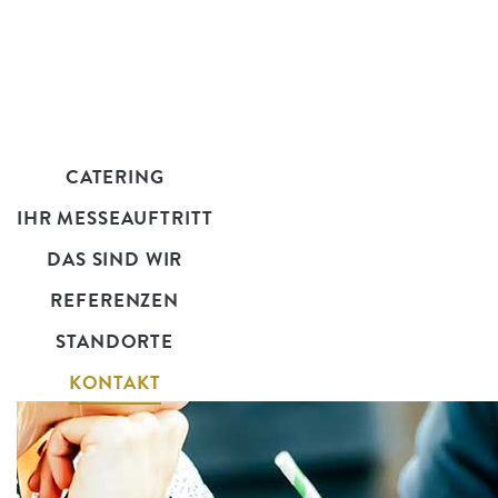
CATERING
IHR MESSEAUFTRITT
DAS SIND WIR
REFERENZEN
STANDORTE
KONTAKT