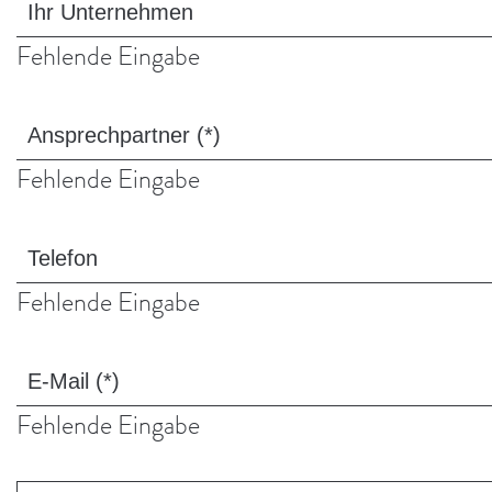
Ihr
Unternehmen
Fehlende Eingabe
Ansprechpartner
(*)
Fehlende Eingabe
Telefon
Fehlende Eingabe
E-
Mail
Fehlende Eingabe
(*)