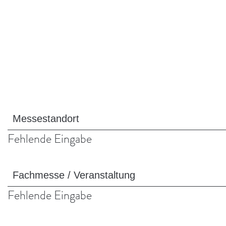
Messestandort
Fehlende Eingabe
Fachmesse
/
Fehlende Eingabe
Veranstaltung