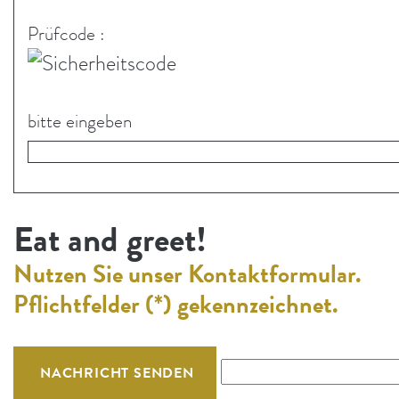
Prüfcode :
Sicherheitscode
bitte eingeben
Eat and greet!
Nutzen Sie unser Kontaktformular.
Pflichtfelder (*) gekennzeichnet.