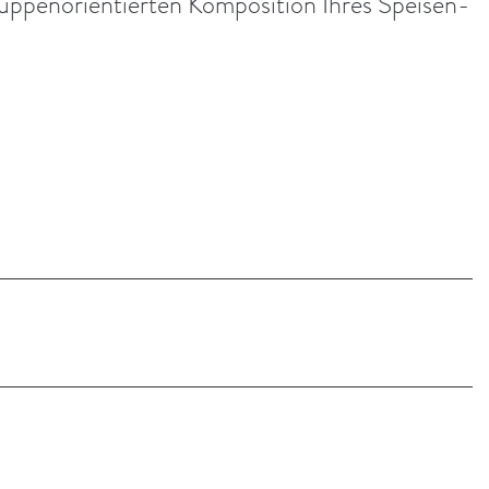
ruppenorientierten Komposition Ihres Speisen-