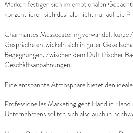
Marken festigen sich im emotionalen Gedächtn
konzentrieren sich deshalb nicht nur auf die Pr
Charmantes Messecatering verwandelt kurze A
Gespräche entwickeln sich in guter Gesellsch
Begegnungen. Zwischen dem Duft frischer Bac
Geschäftsanbahnungen.
Eine entspannte Atmosphäre bietet den ideal
Professionelles Marketing geht Hand in Hand 
Unternehmens sollten sich also auch in hochwe