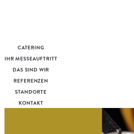
CATERING
IHR MESSEAUFTRITT
DAS SIND WIR
REFERENZEN
STANDORTE
KONTAKT