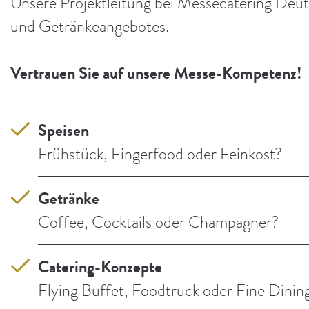
Unsere Projektleitung bei Messecatering Deut
und Getränkeangebotes.
Vertrauen Sie auf unsere Messe-Kompetenz!
Speisen
Frühstück, Fingerfood oder Feinkost?
Getränke
Coffee, Cocktails oder Champagner?
Catering-Konzepte
Flying Buffet, Foodtruck oder Fine Dinin