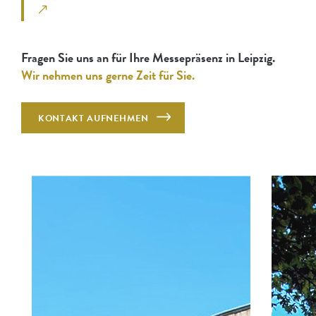
Fragen Sie uns an für Ihre Messepräsenz in Leipzig.
Wir nehmen uns gerne Zeit für Sie.
KONTAKT AUFNEHMEN