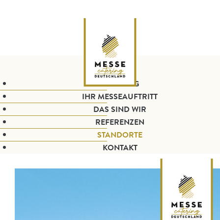
CATERING
IHR MESSEAUFTRITT
DAS SIND WIR
REFERENZEN
STANDORTE
KONTAKT