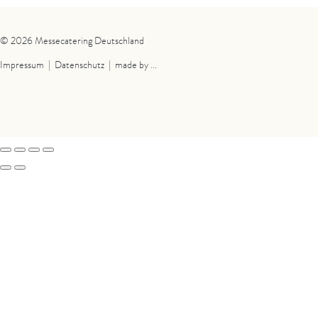
© 2026 Messecatering Deutschland
Impressum
|
Datenschutz
|
made by ...