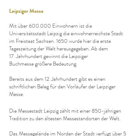
Leipziger Messe
Mit über 600.000 Einwohnern ist die
Universitätsstadt Leipzig die einwohnerreichste Stadt
im Freistaat Sachsen. 1650 wurde hier die erste
Tageszeitung der Welt herausgegeben. Ab dem
17. Jahrhundert gewinnt die Leipziger
Buchmesse größere Bedeutung.
Bereits aus dem 12. Jahrhundert gibt es einen
schriftlichen Beleg für den Vorläufer der Leipziger
Messe.
Die Messestadt Leipzig zählt mit einer 850-jährigen
Tradition zu den ältesten Messestandorten der Welt.
Das Messegelände im Norden der Stadt verfügt über 5