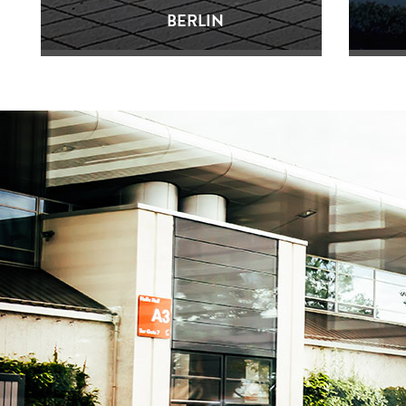
BERLIN