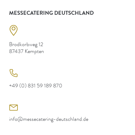
MESSECATERING DEUTSCHLAND
Brodkorbweg 12
87437 Kempten
+49 (0) 831 59 189 870
info@messecatering-deutschland.de